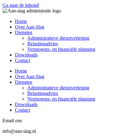
Ga naar de inhoud
Home
Over Aan-Slag
Diensten
Administratieve dienstverlening
Belastingadvies
Vermogens- en financiële planning
Downloads
Contact
Home
Over Aan-Slag
Diensten
Administratieve dienstverlening
Belastingadvies
Vermogens- en financiële planning
Downloads
Contact
Email ons
info@aan-slag.nl