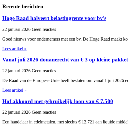
Recente berichten
Hoge Raad halveert belastingrente voor bv’s
22 januari 2026
Geen reacties
Goed nieuws voor ondernemers met een bv. De Hoge Raad maakt kor
Lees artikel »
Vanaf juli 2026 douanerecht van € 3 op kleine pakket
22 januari 2026
Geen reacties
De Raad van de Europese Unie heeft besloten om vanaf 1 juli 2026 ee
Lees artikel »
Hof akkoord met gebruikelijk loon van € 7.500
22 januari 2026
Geen reacties
Een handelaar in edelmetalen, met slechts € 12.721 aan liquide midde