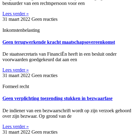
bestuurder van een rechtspersoon voor een
Lees verder »
31 maart 2022
Geen reacties
Inkomstenbelasting
Geen terugwerkende kracht maatschapsovereenkomst
De staatssecretaris van FinanciËn heeft in een besluit onder
voorwaarden goedgekeurd dat aan een
Lees verder »
31 maart 2022
Geen reacties
Formeel recht
Geen verplichting toezending stukken in bezwaarfase
De indiener van een bezwaarschrift wordt op zijn verzoek gehoord
over zijn bezwaar. Op grond van de
Lees verder »
31 maart 2022
Geen reacties