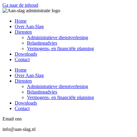
Ga naar de inhoud
Home
Over Aan-Slag
Diensten
Administratieve dienstverlening
Belastingadvies
Vermogens- en financiële planning
Downloads
Contact
Home
Over Aan-Slag
Diensten
Administratieve dienstverlening
Belastingadvies
Vermogens- en financiële planning
Downloads
Contact
Email ons
info@aan-slag.nl