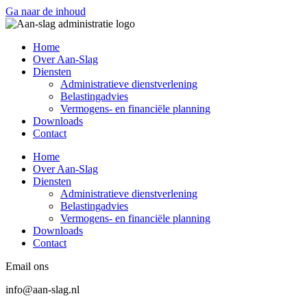
Ga naar de inhoud
Home
Over Aan-Slag
Diensten
Administratieve dienstverlening
Belastingadvies
Vermogens- en financiële planning
Downloads
Contact
Home
Over Aan-Slag
Diensten
Administratieve dienstverlening
Belastingadvies
Vermogens- en financiële planning
Downloads
Contact
Email ons
info@aan-slag.nl