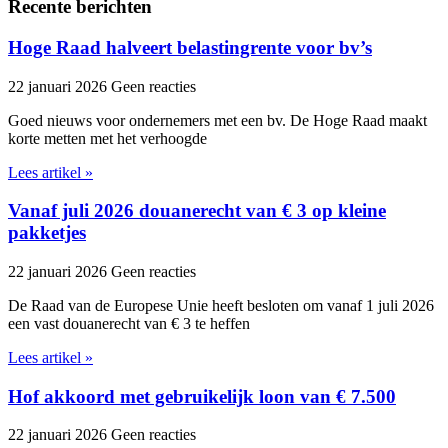
Recente berichten
Hoge Raad halveert belastingrente voor bv’s
22 januari 2026
Geen reacties
Goed nieuws voor ondernemers met een bv. De Hoge Raad maakt
korte metten met het verhoogde
Lees artikel »
Vanaf juli 2026 douanerecht van € 3 op kleine
pakketjes
22 januari 2026
Geen reacties
De Raad van de Europese Unie heeft besloten om vanaf 1 juli 2026
een vast douanerecht van € 3 te heffen
Lees artikel »
Hof akkoord met gebruikelijk loon van € 7.500
22 januari 2026
Geen reacties