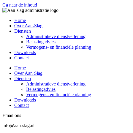
Ga naar de inhoud
Home
Over Aan-Slag
Diensten
Administratieve dienstverlening
Belastingadvies
Vermogens- en financiële planning
Downloads
Contact
Home
Over Aan-Slag
Diensten
Administratieve dienstverlening
Belastingadvies
Vermogens- en financiële planning
Downloads
Contact
Email ons
info@aan-slag.nl