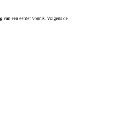
ng van een eerder vonnis. Volgens de