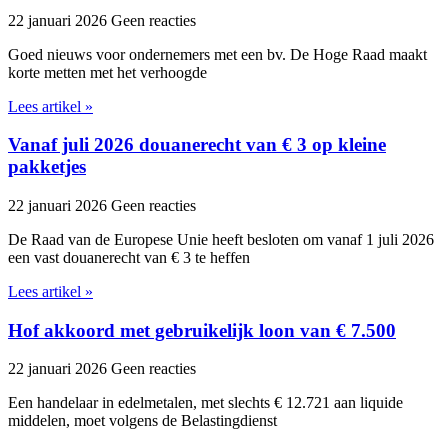
22 januari 2026
Geen reacties
Goed nieuws voor ondernemers met een bv. De Hoge Raad maakt
korte metten met het verhoogde
Lees artikel »
Vanaf juli 2026 douanerecht van € 3 op kleine
pakketjes
22 januari 2026
Geen reacties
De Raad van de Europese Unie heeft besloten om vanaf 1 juli 2026
een vast douanerecht van € 3 te heffen
Lees artikel »
Hof akkoord met gebruikelijk loon van € 7.500
22 januari 2026
Geen reacties
Een handelaar in edelmetalen, met slechts € 12.721 aan liquide
middelen, moet volgens de Belastingdienst