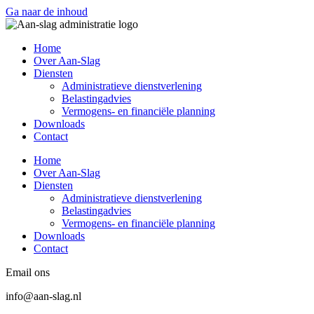
Ga naar de inhoud
Home
Over Aan-Slag
Diensten
Administratieve dienstverlening
Belastingadvies
Vermogens- en financiële planning
Downloads
Contact
Home
Over Aan-Slag
Diensten
Administratieve dienstverlening
Belastingadvies
Vermogens- en financiële planning
Downloads
Contact
Email ons
info@aan-slag.nl