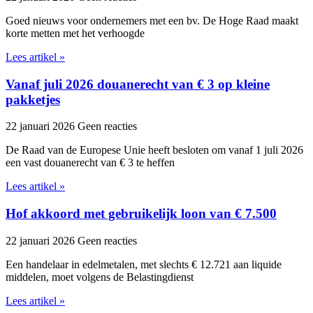
Goed nieuws voor ondernemers met een bv. De Hoge Raad maakt
korte metten met het verhoogde
Lees artikel »
Vanaf juli 2026 douanerecht van € 3 op kleine
pakketjes
22 januari 2026
Geen reacties
De Raad van de Europese Unie heeft besloten om vanaf 1 juli 2026
een vast douanerecht van € 3 te heffen
Lees artikel »
Hof akkoord met gebruikelijk loon van € 7.500
22 januari 2026
Geen reacties
Een handelaar in edelmetalen, met slechts € 12.721 aan liquide
middelen, moet volgens de Belastingdienst
Lees artikel »