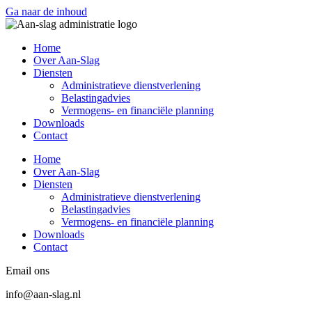
Ga naar de inhoud
Home
Over Aan-Slag
Diensten
Administratieve dienstverlening
Belastingadvies
Vermogens- en financiële planning
Downloads
Contact
Home
Over Aan-Slag
Diensten
Administratieve dienstverlening
Belastingadvies
Vermogens- en financiële planning
Downloads
Contact
Email ons
info@aan-slag.nl