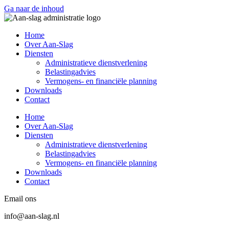
Ga naar de inhoud
Home
Over Aan-Slag
Diensten
Administratieve dienstverlening
Belastingadvies
Vermogens- en financiële planning
Downloads
Contact
Home
Over Aan-Slag
Diensten
Administratieve dienstverlening
Belastingadvies
Vermogens- en financiële planning
Downloads
Contact
Email ons
info@aan-slag.nl