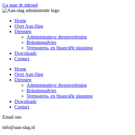
Ga naar de inhoud
Home
Over Aan-Slag
Diensten
Administratieve dienstverlening
Belastingadvies
Vermogens- en financiële planning
Downloads
Contact
Home
Over Aan-Slag
Diensten
Administratieve dienstverlening
Belastingadvies
Vermogens- en financiële planning
Downloads
Contact
Email ons
info@aan-slag.nl