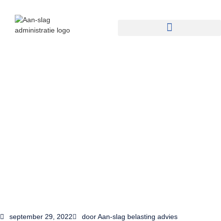
september 29, 2022
door
Aan-slag belasting advies