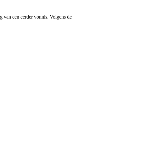
ng van een eerder vonnis. Volgens de