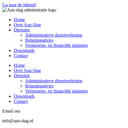
Ga naar de inhoud
Home
Over Aan-Slag
Diensten
Administratieve dienstverlening
Belastingadvies
Vermogens- en financiële planning
Downloads
Contact
Home
Over Aan-Slag
Diensten
Administratieve dienstverlening
Belastingadvies
Vermogens- en financiële planning
Downloads
Contact
Email ons
info@aan-slag.nl