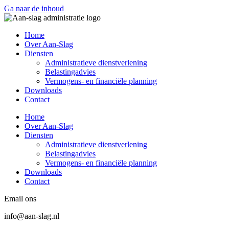
Ga naar de inhoud
Home
Over Aan-Slag
Diensten
Administratieve dienstverlening
Belastingadvies
Vermogens- en financiële planning
Downloads
Contact
Home
Over Aan-Slag
Diensten
Administratieve dienstverlening
Belastingadvies
Vermogens- en financiële planning
Downloads
Contact
Email ons
info@aan-slag.nl