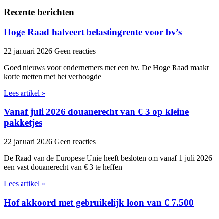
Recente berichten
Hoge Raad halveert belastingrente voor bv’s
22 januari 2026
Geen reacties
Goed nieuws voor ondernemers met een bv. De Hoge Raad maakt
korte metten met het verhoogde
Lees artikel »
Vanaf juli 2026 douanerecht van € 3 op kleine
pakketjes
22 januari 2026
Geen reacties
De Raad van de Europese Unie heeft besloten om vanaf 1 juli 2026
een vast douanerecht van € 3 te heffen
Lees artikel »
Hof akkoord met gebruikelijk loon van € 7.500