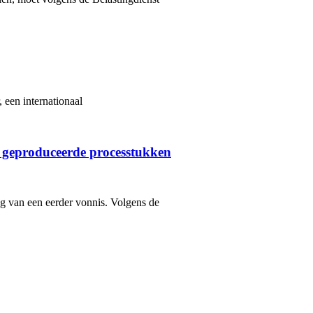
 een internationaal
 geproduceerde processtukken
ng van een eerder vonnis. Volgens de