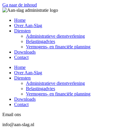
Ga naar de inhoud
Home
Over Aan-Slag
Diensten
Administratieve dienstverlening
Belastingadvies
Vermogens- en financiële planning
Downloads
Contact
Home
Over Aan-Slag
Diensten
Administratieve dienstverlening
Belastingadvies
Vermogens- en financiële planning
Downloads
Contact
Email ons
info@aan-slag.nl