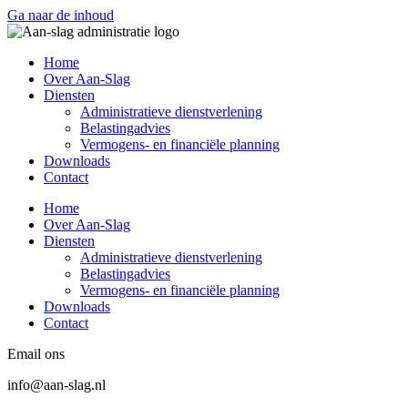
Ga naar de inhoud
Home
Over Aan-Slag
Diensten
Administratieve dienstverlening
Belastingadvies
Vermogens- en financiële planning
Downloads
Contact
Home
Over Aan-Slag
Diensten
Administratieve dienstverlening
Belastingadvies
Vermogens- en financiële planning
Downloads
Contact
Email ons
info@aan-slag.nl