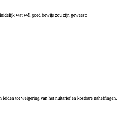
uidelijk wat wél goed bewijs zou zijn geweest:
 leiden tot weigering van het nultarief en kostbare naheffingen.