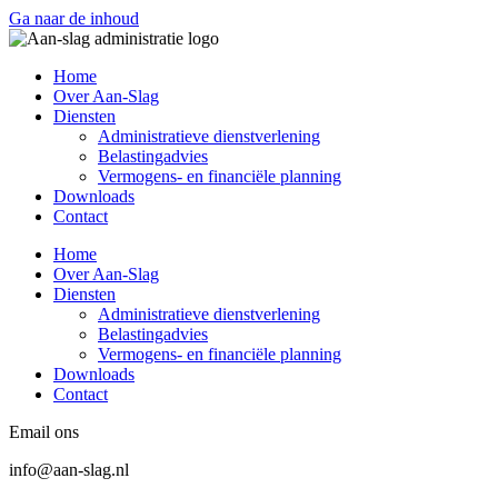
Ga naar de inhoud
Home
Over Aan-Slag
Diensten
Administratieve dienstverlening
Belastingadvies
Vermogens- en financiële planning
Downloads
Contact
Home
Over Aan-Slag
Diensten
Administratieve dienstverlening
Belastingadvies
Vermogens- en financiële planning
Downloads
Contact
Email ons
info@aan-slag.nl