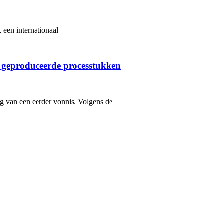
 een internationaal
 geproduceerde processtukken
ng van een eerder vonnis. Volgens de