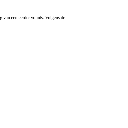
ng van een eerder vonnis. Volgens de