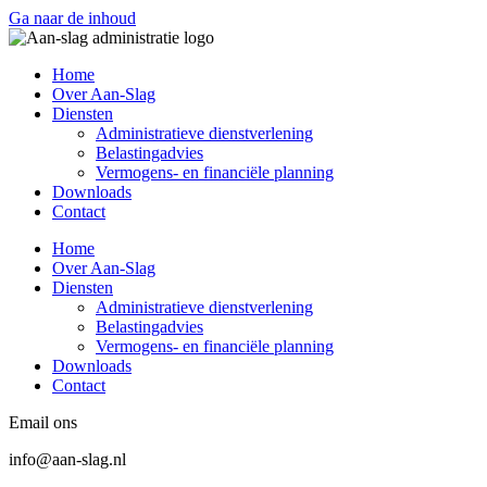
Ga naar de inhoud
Home
Over Aan-Slag
Diensten
Administratieve dienstverlening
Belastingadvies
Vermogens- en financiële planning
Downloads
Contact
Home
Over Aan-Slag
Diensten
Administratieve dienstverlening
Belastingadvies
Vermogens- en financiële planning
Downloads
Contact
Email ons
info@aan-slag.nl