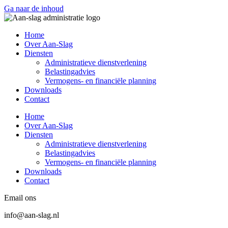
Ga naar de inhoud
Home
Over Aan-Slag
Diensten
Administratieve dienstverlening
Belastingadvies
Vermogens- en financiële planning
Downloads
Contact
Home
Over Aan-Slag
Diensten
Administratieve dienstverlening
Belastingadvies
Vermogens- en financiële planning
Downloads
Contact
Email ons
info@aan-slag.nl