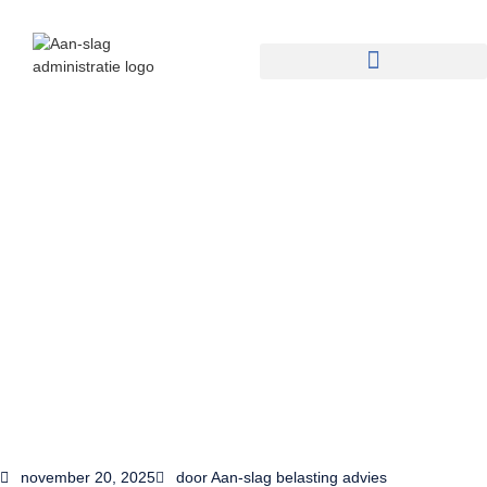
november 20, 2025
door
Aan-slag belasting advies