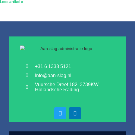
Lees artikel »
+31 6 1338 5121
Info@aan-slag.nl
Vuursche Dreef 182, 3739KW
Hollandsche Rading