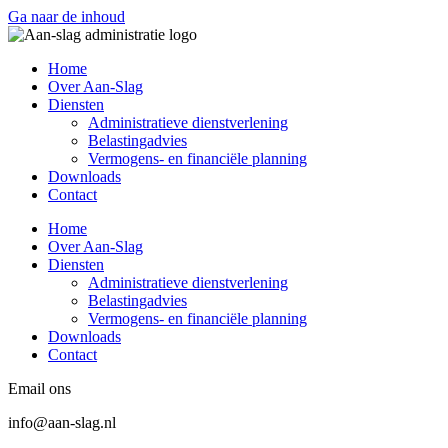
Ga naar de inhoud
Home
Over Aan-Slag
Diensten
Administratieve dienstverlening
Belastingadvies
Vermogens- en financiële planning
Downloads
Contact
Home
Over Aan-Slag
Diensten
Administratieve dienstverlening
Belastingadvies
Vermogens- en financiële planning
Downloads
Contact
Email ons
info@aan-slag.nl