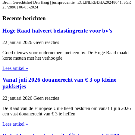
Bron: Gerechtshof Den Haag | jurisprudentie | ECLINLRBDHA20248041, SGR
23/2896 | 06-05-2024
Recente berichten
Hoge Raad halveert belastingrente voor bv’s
22 januari 2026
Geen reacties
Goed nieuws voor ondernemers met een bv. De Hoge Raad maakt
korte metten met het verhoogde
Lees artikel »
Vanaf juli 2026 douanerecht van € 3 op kleine
pakketjes
22 januari 2026
Geen reacties
De Raad van de Europese Unie heeft besloten om vanaf 1 juli 2026
een vast douanerecht van € 3 te heffen
Lees artikel »