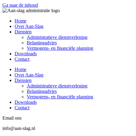
Ga naar de inhoud
Home
Over Aan-Slag
Diensten
Administratieve dienstverlening
Belastingadvies
Vermogens- en financiële planning
Downloads
Contact
Home
Over Aan-Slag
Diensten
Administratieve dienstverlening
Belastingadvies
Vermogens- en financiële planning
Downloads
Contact
Email ons
info@aan-slag.nl