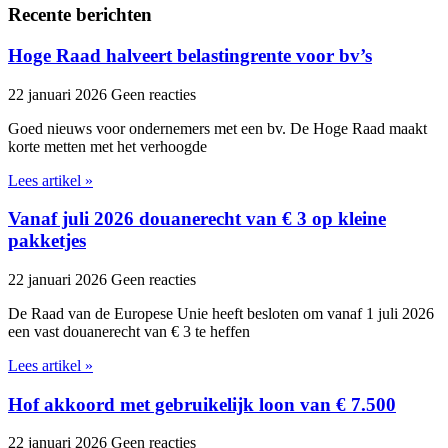
Recente berichten
Hoge Raad halveert belastingrente voor bv’s
22 januari 2026
Geen reacties
Goed nieuws voor ondernemers met een bv. De Hoge Raad maakt
korte metten met het verhoogde
Lees artikel »
Vanaf juli 2026 douanerecht van € 3 op kleine
pakketjes
22 januari 2026
Geen reacties
De Raad van de Europese Unie heeft besloten om vanaf 1 juli 2026
een vast douanerecht van € 3 te heffen
Lees artikel »
Hof akkoord met gebruikelijk loon van € 7.500
22 januari 2026
Geen reacties