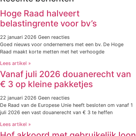
Hoge Raad halveert
belastingrente voor bv’s
22 januari 2026
Geen reacties
Goed nieuws voor ondernemers met een bv. De Hoge
Raad maakt korte metten met het verhoogde
Lees artikel »
Vanaf juli 2026 douanerecht van
€ 3 op kleine pakketjes
22 januari 2026
Geen reacties
De Raad van de Europese Unie heeft besloten om vanaf 1
juli 2026 een vast douanerecht van € 3 te heffen
Lees artikel »
Hof akkoord met gebruikelijk loon