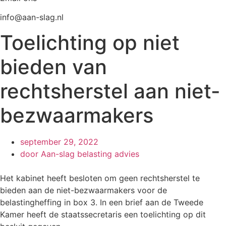
info@aan-slag.nl
Toelichting op niet
bieden van
rechtsherstel aan niet-
bezwaarmakers
september 29, 2022
door
Aan-slag belasting advies
Het kabinet heeft besloten om geen rechtsherstel te
bieden aan de niet-bezwaarmakers voor de
belastingheffing in box 3. In een brief aan de Tweede
Kamer heeft de staatssecretaris een toelichting op dit