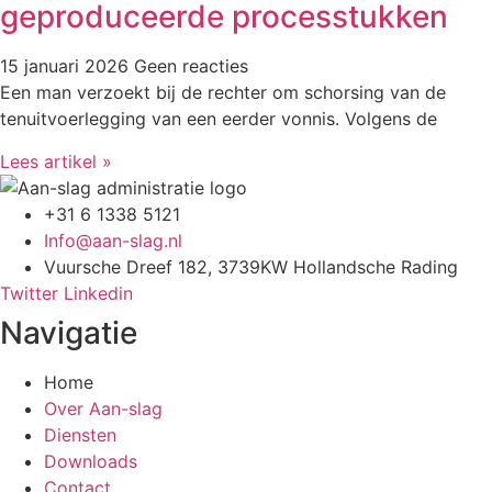
geproduceerde processtukken
15 januari 2026
Geen reacties
Een man verzoekt bij de rechter om schorsing van de
tenuitvoerlegging van een eerder vonnis. Volgens de
Lees artikel »
+31 6 1338 5121
Info@aan-slag.nl
Vuursche Dreef 182, 3739KW Hollandsche Rading
Twitter
Linkedin
Navigatie
Home
Over Aan-slag
Diensten
Downloads
Contact