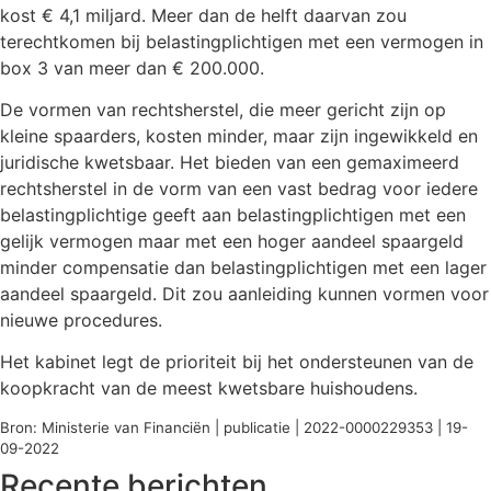
kost € 4,1 miljard. Meer dan de helft daarvan zou
terechtkomen bij belastingplichtigen met een vermogen in
box 3 van meer dan € 200.000.
De vormen van rechtsherstel, die meer gericht zijn op
kleine spaarders, kosten minder, maar zijn ingewikkeld en
juridische kwetsbaar. Het bieden van een gemaximeerd
rechtsherstel in de vorm van een vast bedrag voor iedere
belastingplichtige geeft aan belastingplichtigen met een
gelijk vermogen maar met een hoger aandeel spaargeld
minder compensatie dan belastingplichtigen met een lager
aandeel spaargeld. Dit zou aanleiding kunnen vormen voor
nieuwe procedures.
Het kabinet legt de prioriteit bij het ondersteunen van de
koopkracht van de meest kwetsbare huishoudens.
Bron: Ministerie van Financiën | publicatie | 2022-0000229353 | 19-
09-2022
Recente berichten