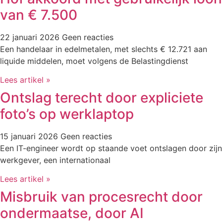
van € 7.500
22 januari 2026
Geen reacties
Een handelaar in edelmetalen, met slechts € 12.721 aan
liquide middelen, moet volgens de Belastingdienst
Lees artikel »
Ontslag terecht door expliciete
foto’s op werklaptop
15 januari 2026
Geen reacties
Een IT-engineer wordt op staande voet ontslagen door zijn
werkgever, een internationaal
Lees artikel »
Misbruik van procesrecht door
ondermaatse, door AI