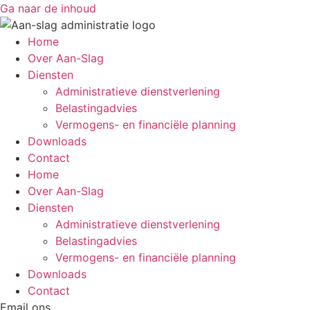
Ga naar de inhoud
Home
Over Aan-Slag
Diensten
Administratieve dienstverlening
Belastingadvies
Vermogens- en financiële planning
Downloads
Contact
Home
Over Aan-Slag
Diensten
Administratieve dienstverlening
Belastingadvies
Vermogens- en financiële planning
Downloads
Contact
Email ons