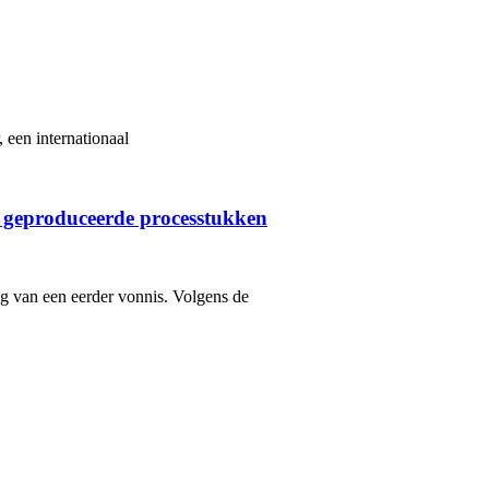
 een internationaal
 geproduceerde processtukken
ng van een eerder vonnis. Volgens de