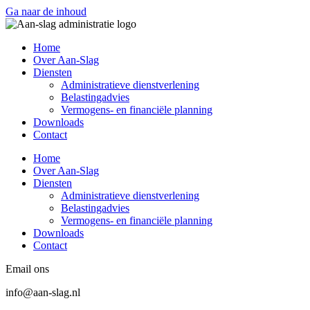
Ga naar de inhoud
Home
Over Aan-Slag
Diensten
Administratieve dienstverlening
Belastingadvies
Vermogens- en financiële planning
Downloads
Contact
Home
Over Aan-Slag
Diensten
Administratieve dienstverlening
Belastingadvies
Vermogens- en financiële planning
Downloads
Contact
Email ons
info@aan-slag.nl