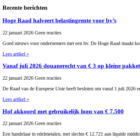
Recente berichten
Hoge Raad halveert belastingrente voor bv’s
22 januari 2026
Geen reacties
Goed nieuws voor ondernemers met een bv. De Hoge Raad maakt kor
Lees artikel »
Vanaf juli 2026 douanerecht van € 3 op kleine pakket
22 januari 2026
Geen reacties
De Raad van de Europese Unie heeft besloten om vanaf 1 juli 2026 ee
Lees artikel »
Hof akkoord met gebruikelijk loon van € 7.500
22 januari 2026
Geen reacties
Een handelaar in edelmetalen, met slechts € 12.721 aan liquide midde