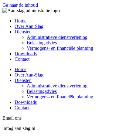
Ga naar de inhoud
Home
Over Aan-Slag
Diensten
Administratieve dienstverlening
Belastingadvies
Vermogens- en financiële planning
Downloads
Contact
Home
Over Aan-Slag
Diensten
Administratieve dienstverlening
Belastingadvies
Vermogens- en financiële planning
Downloads
Contact
Email ons
info@aan-slag.nl