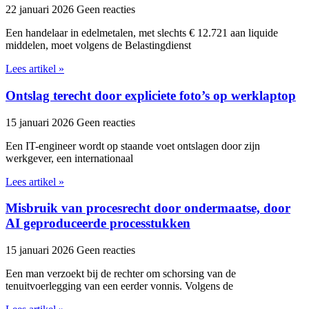
22 januari 2026
Geen reacties
Een handelaar in edelmetalen, met slechts € 12.721 aan liquide
middelen, moet volgens de Belastingdienst
Lees artikel »
Ontslag terecht door expliciete foto’s op werklaptop
15 januari 2026
Geen reacties
Een IT-engineer wordt op staande voet ontslagen door zijn
werkgever, een internationaal
Lees artikel »
Misbruik van procesrecht door ondermaatse, door
AI geproduceerde processtukken
15 januari 2026
Geen reacties
Een man verzoekt bij de rechter om schorsing van de
tenuitvoerlegging van een eerder vonnis. Volgens de