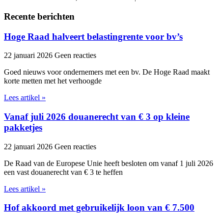
Recente berichten
Hoge Raad halveert belastingrente voor bv’s
22 januari 2026
Geen reacties
Goed nieuws voor ondernemers met een bv. De Hoge Raad maakt
korte metten met het verhoogde
Lees artikel »
Vanaf juli 2026 douanerecht van € 3 op kleine
pakketjes
22 januari 2026
Geen reacties
De Raad van de Europese Unie heeft besloten om vanaf 1 juli 2026
een vast douanerecht van € 3 te heffen
Lees artikel »
Hof akkoord met gebruikelijk loon van € 7.500