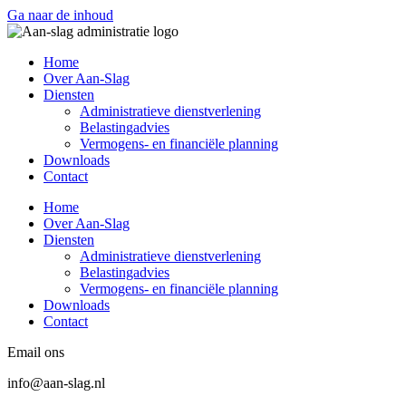
Ga naar de inhoud
Home
Over Aan-Slag
Diensten
Administratieve dienstverlening
Belastingadvies
Vermogens- en financiële planning
Downloads
Contact
Home
Over Aan-Slag
Diensten
Administratieve dienstverlening
Belastingadvies
Vermogens- en financiële planning
Downloads
Contact
Email ons
info@aan-slag.nl