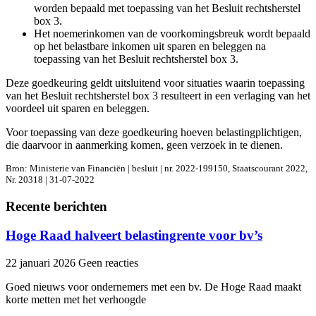
worden bepaald met toepassing van het Besluit rechtsherstel
box 3.
Het noemerinkomen van de voorkomingsbreuk wordt bepaald
op het belastbare inkomen uit sparen en beleggen na
toepassing van het Besluit rechtsherstel box 3.
Deze goedkeuring geldt uitsluitend voor situaties waarin toepassing
van het Besluit rechtsherstel box 3 resulteert in een verlaging van het
voordeel uit sparen en beleggen.
Voor toepassing van deze goedkeuring hoeven belastingplichtigen,
die daarvoor in aanmerking komen, geen verzoek in te dienen.
Bron: Ministerie van Financiën | besluit | nr. 2022-199150, Staatscourant 2022,
Nr. 20318 | 31-07-2022
Recente berichten
Hoge Raad halveert belastingrente voor bv’s
22 januari 2026
Geen reacties
Goed nieuws voor ondernemers met een bv. De Hoge Raad maakt
korte metten met het verhoogde