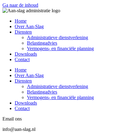
Ga naar de inhoud
Home
Over Aan-Slag
Diensten
Administratieve dienstverlening
Belastingadvies
Vermogens- en financiële planning
Downloads
Contact
Home
Over Aan-Slag
Diensten
Administratieve dienstverlening
Belastingadvies
Vermogens- en financiële planning
Downloads
Contact
Email ons
info@aan-slag.nl