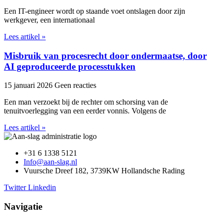
Een IT-engineer wordt op staande voet ontslagen door zijn
werkgever, een internationaal
Lees artikel »
Misbruik van procesrecht door ondermaatse, door
AI geproduceerde processtukken
15 januari 2026
Geen reacties
Een man verzoekt bij de rechter om schorsing van de
tenuitvoerlegging van een eerder vonnis. Volgens de
Lees artikel »
+31 6 1338 5121
Info@aan-slag.nl
Vuursche Dreef 182, 3739KW Hollandsche Rading
Twitter
Linkedin
Navigatie