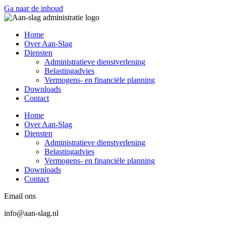
Ga naar de inhoud
Home
Over Aan-Slag
Diensten
Administratieve dienstverlening
Belastingadvies
Vermogens- en financiële planning
Downloads
Contact
Home
Over Aan-Slag
Diensten
Administratieve dienstverlening
Belastingadvies
Vermogens- en financiële planning
Downloads
Contact
Email ons
info@aan-slag.nl