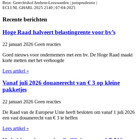
Bron: Gerechtshof Arnhem-Leeuwarden | jurisprudentie |
ECLI:NL:GHARL:2025:2140 | 07-04-2025
Recente berichten
Hoge Raad halveert belastingrente voor bv’s
22 januari 2026
Geen reacties
Goed nieuws voor ondernemers met een bv. De Hoge Raad maakt
korte metten met het verhoogde
Lees artikel »
Vanaf juli 2026 douanerecht van € 3 op kleine
pakketjes
22 januari 2026
Geen reacties
De Raad van de Europese Unie heeft besloten om vanaf 1 juli 2026
een vast douanerecht van € 3 te heffen
Lees artikel »