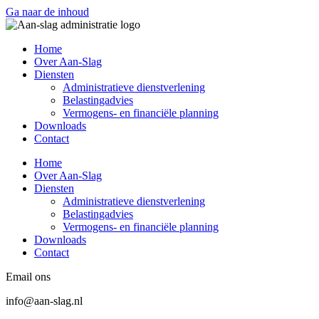
Ga naar de inhoud
Home
Over Aan-Slag
Diensten
Administratieve dienstverlening
Belastingadvies
Vermogens- en financiële planning
Downloads
Contact
Home
Over Aan-Slag
Diensten
Administratieve dienstverlening
Belastingadvies
Vermogens- en financiële planning
Downloads
Contact
Email ons
info@aan-slag.nl