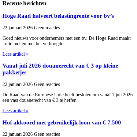
Recente berichten
Hoge Raad halveert belastingrente voor bv’s
22 januari 2026
Geen reacties
Goed nieuws voor ondernemers met een bv. De Hoge Raad maakt
korte metten met het verhoogde
Lees artikel »
Vanaf juli 2026 douanerecht van € 3 op kleine
pakketjes
22 januari 2026
Geen reacties
De Raad van de Europese Unie heeft besloten om vanaf 1 juli 2026
een vast douanerecht van € 3 te heffen
Lees artikel »
Hof akkoord met gebruikelijk loon van € 7.500
22 januari 2026
Geen reacties