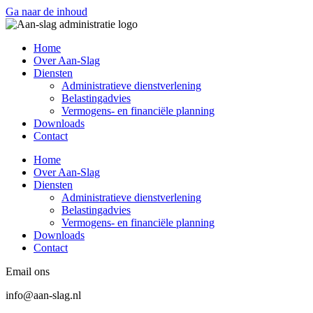
Ga naar de inhoud
Home
Over Aan-Slag
Diensten
Administratieve dienstverlening
Belastingadvies
Vermogens- en financiële planning
Downloads
Contact
Home
Over Aan-Slag
Diensten
Administratieve dienstverlening
Belastingadvies
Vermogens- en financiële planning
Downloads
Contact
Email ons
info@aan-slag.nl