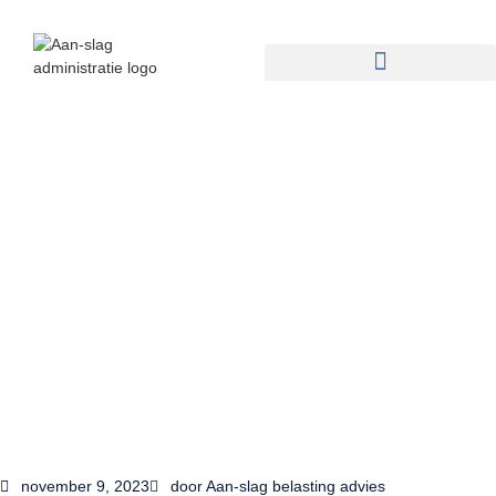
november 9, 2023
door
Aan-slag belasting advies