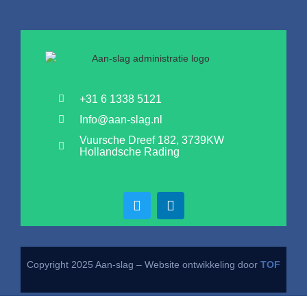
+31 6 1338 5121
Info@aan-slag.nl
Vuursche Dreef 182, 3739KW
Hollandsche Rading
Copyright 2025 Aan-slag – Website ontwikkeling door
TOF