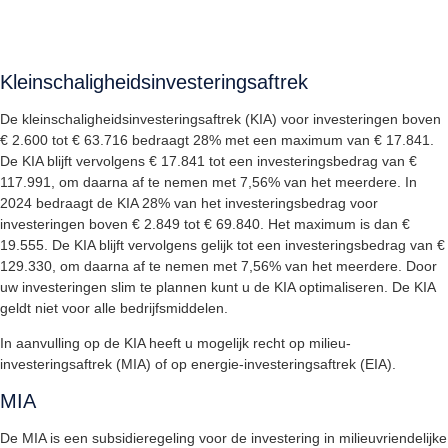
Kleinschaligheidsinvesteringsaftrek
De kleinschaligheidsinvesteringsaftrek (KIA) voor investeringen boven
€ 2.600 tot € 63.716 bedraagt 28% met een maximum van € 17.841.
De KIA blijft vervolgens € 17.841 tot een investeringsbedrag van €
117.991, om daarna af te nemen met 7,56% van het meerdere. In
2024 bedraagt de KIA 28% van het investeringsbedrag voor
investeringen boven € 2.849 tot € 69.840. Het maximum is dan €
19.555. De KIA blijft vervolgens gelijk tot een investeringsbedrag van €
129.330, om daarna af te nemen met 7,56% van het meerdere. Door
uw investeringen slim te plannen kunt u de KIA optimaliseren. De KIA
geldt niet voor alle bedrijfsmiddelen.
In aanvulling op de KIA heeft u mogelijk recht op milieu-
investeringsaftrek (MIA) of op energie-investeringsaftrek (EIA).
MIA
De MIA is een subsidieregeling voor de investering in milieuvriendelijke