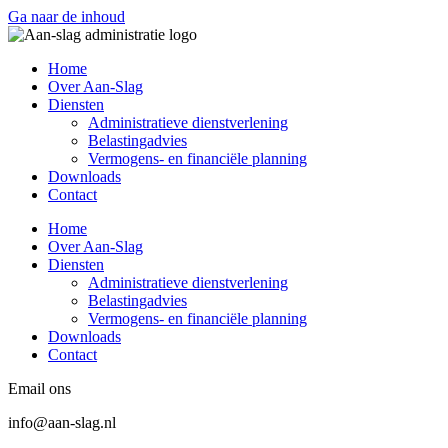
Ga naar de inhoud
Home
Over Aan-Slag
Diensten
Administratieve dienstverlening
Belastingadvies
Vermogens- en financiële planning
Downloads
Contact
Home
Over Aan-Slag
Diensten
Administratieve dienstverlening
Belastingadvies
Vermogens- en financiële planning
Downloads
Contact
Email ons
info@aan-slag.nl