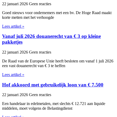
22 januari 2026
Geen reacties
Goed nieuws voor ondernemers met een bv. De Hoge Raad maakt
korte metten met het verhoogde
Lees artikel »
Vanaf juli 2026 douanerecht van € 3 op kleine
pakketjes
22 januari 2026
Geen reacties
De Raad van de Europese Unie heeft besloten om vanaf 1 juli 2026
een vast douanerecht van € 3 te heffen
Lees artikel »
Hof akkoord met gebruikelijk loon van € 7.500
22 januari 2026
Geen reacties
Een handelaar in edelmetalen, met slechts € 12.721 aan liquide
middelen, moet volgens de Belastingdienst