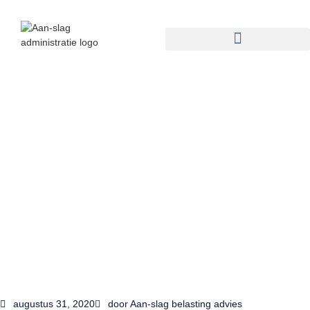
augustus 31, 2020
door
Aan-slag belasting advies