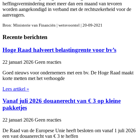
heffingsvermindering moet meer dan een maand van tevoren
worden aangekondigd in verband met de rechtszekerheid voor de
aanvragers.
Bron: Ministerie van Financiën | wetsvoorstel | 20-09-2021
Recente berichten
Hoge Raad halveert belastingrente voor bv’s
22 januari 2026
Geen reacties
Goed nieuws voor ondernemers met een bv. De Hoge Raad maakt
korte metten met het verhoogde
Lees artikel »
Vanaf juli 2026 douanerecht van € 3 op kleine
pakketjes
22 januari 2026
Geen reacties
De Raad van de Europese Unie heeft besloten om vanaf 1 juli 2026
een vast douanerecht van € 3 te heffen