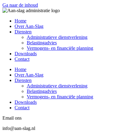
Ga naar de inhoud
Home
Over Aan-Slag
Diensten
Administratieve dienstverlening
Belastingadvies
Vermogens- en financiële planning
Downloads
Contact
Home
Over Aan-Slag
Diensten
Administratieve dienstverlening
Belastingadvies
Vermogens- en financiële planning
Downloads
Contact
Email ons
info@aan-slag.nl