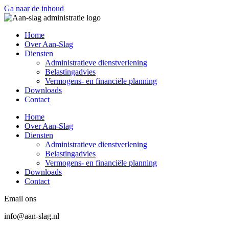
Ga naar de inhoud
Home
Over Aan-Slag
Diensten
Administratieve dienstverlening
Belastingadvies
Vermogens- en financiële planning
Downloads
Contact
Home
Over Aan-Slag
Diensten
Administratieve dienstverlening
Belastingadvies
Vermogens- en financiële planning
Downloads
Contact
Email ons
info@aan-slag.nl