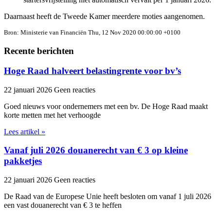
Daarnaast heeft de Tweede Kamer meerdere moties aangenomen.
Bron: Ministerie van Financiën Thu, 12 Nov 2020 00:00:00 +0100
Recente berichten
Hoge Raad halveert belastingrente voor bv’s
22 januari 2026
Geen reacties
Goed nieuws voor ondernemers met een bv. De Hoge Raad maakt
korte metten met het verhoogde
Lees artikel »
Vanaf juli 2026 douanerecht van € 3 op kleine
pakketjes
22 januari 2026
Geen reacties
De Raad van de Europese Unie heeft besloten om vanaf 1 juli 2026
een vast douanerecht van € 3 te heffen