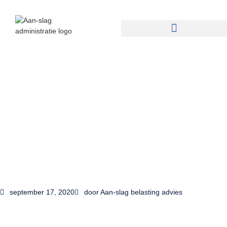
september 17, 2020
door
Aan-slag belasting advies