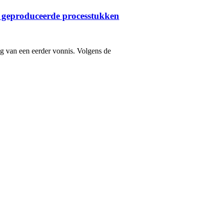
 geproduceerde processtukken
ng van een eerder vonnis. Volgens de