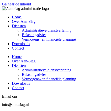
Ga naar de inhoud
Home
Over Aan-Slag
Diensten
Administratieve dienstverlening
Belastingadvies
Vermogens- en financiële planning
Downloads
Contact
Home
Over Aan-Slag
Diensten
Administratieve dienstverlening
Belastingadvies
Vermogens- en financiële planning
Downloads
Contact
Email ons
info@aan-slag.nl