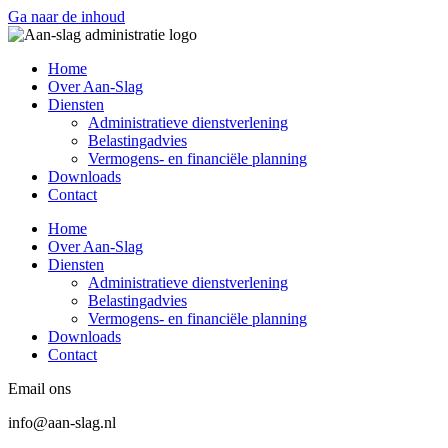
Ga naar de inhoud
Home
Over Aan-Slag
Diensten
Administratieve dienstverlening
Belastingadvies
Vermogens- en financiële planning
Downloads
Contact
Home
Over Aan-Slag
Diensten
Administratieve dienstverlening
Belastingadvies
Vermogens- en financiële planning
Downloads
Contact
Email ons
info@aan-slag.nl