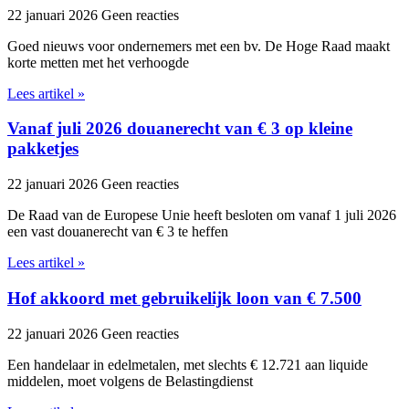
22 januari 2026
Geen reacties
Goed nieuws voor ondernemers met een bv. De Hoge Raad maakt
korte metten met het verhoogde
Lees artikel »
Vanaf juli 2026 douanerecht van € 3 op kleine
pakketjes
22 januari 2026
Geen reacties
De Raad van de Europese Unie heeft besloten om vanaf 1 juli 2026
een vast douanerecht van € 3 te heffen
Lees artikel »
Hof akkoord met gebruikelijk loon van € 7.500
22 januari 2026
Geen reacties
Een handelaar in edelmetalen, met slechts € 12.721 aan liquide
middelen, moet volgens de Belastingdienst