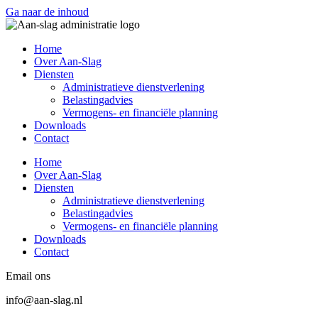
Ga naar de inhoud
Home
Over Aan-Slag
Diensten
Administratieve dienstverlening
Belastingadvies
Vermogens- en financiële planning
Downloads
Contact
Home
Over Aan-Slag
Diensten
Administratieve dienstverlening
Belastingadvies
Vermogens- en financiële planning
Downloads
Contact
Email ons
info@aan-slag.nl