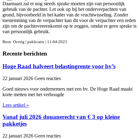
Daarnaast zal er nog steeds sprake moeten zijn van persoonlijk
gebruik van de pachter. Let ook op bij het onderverpachten van
grond, bijvoorbeeld in het kader van de vruchtwisseling. Zonder
toestemming van de verpachter kan dit voor de verpachter een reden
zijn om de pachtovereenkomst op te zeggen, omdat er geen sprake is
van persoonlijk gebruik.
Bron: Overig | publicatie | 11-04-2023
Recente berichten
Hoge Raad halveert belastingrente voor bv’s
22 januari 2026
Geen reacties
Goed nieuws voor ondernemers met een bv. De Hoge Raad maakt
korte metten met het verhoogde
Lees artikel »
Vanaf juli 2026 douanerecht van € 3 op kleine
pakketjes
22 januari 2026
Geen reacties