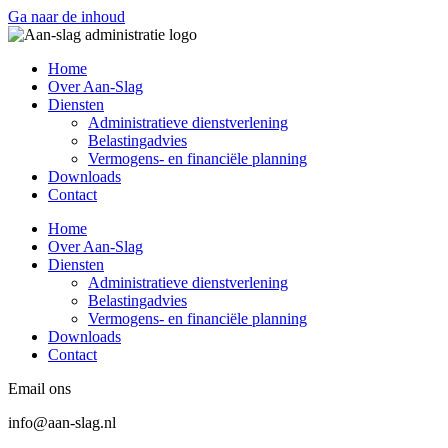
Ga naar de inhoud
Home
Over Aan-Slag
Diensten
Administratieve dienstverlening
Belastingadvies
Vermogens- en financiële planning
Downloads
Contact
Home
Over Aan-Slag
Diensten
Administratieve dienstverlening
Belastingadvies
Vermogens- en financiële planning
Downloads
Contact
Email ons
info@aan-slag.nl