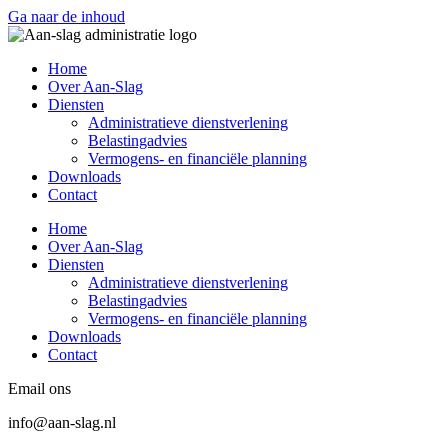
Ga naar de inhoud
Home
Over Aan-Slag
Diensten
Administratieve dienstverlening
Belastingadvies
Vermogens- en financiële planning
Downloads
Contact
Home
Over Aan-Slag
Diensten
Administratieve dienstverlening
Belastingadvies
Vermogens- en financiële planning
Downloads
Contact
Email ons
info@aan-slag.nl