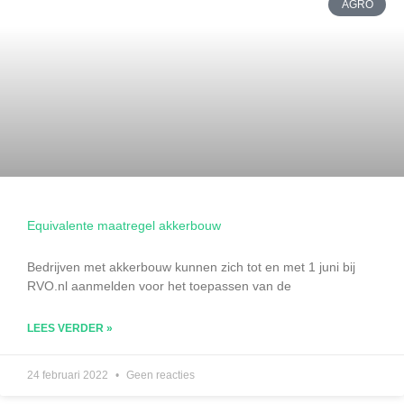
AGRO
Equivalente maatregel akkerbouw
Bedrijven met akkerbouw kunnen zich tot en met 1 juni bij
RVO.nl aanmelden voor het toepassen van de
LEES VERDER »
24 februari 2022
Geen reacties