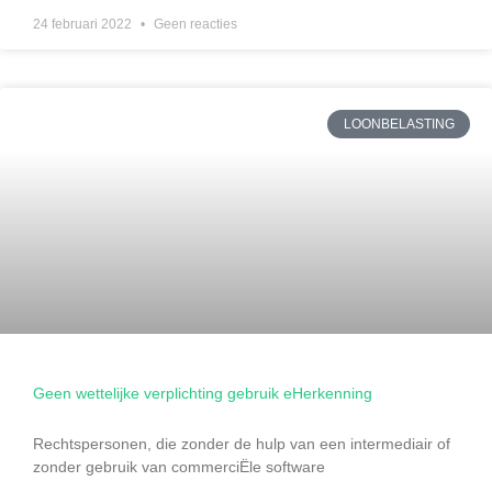
24 februari 2022
Geen reacties
LOONBELASTING
Geen wettelijke verplichting gebruik eHerkenning
Rechtspersonen, die zonder de hulp van een intermediair of
zonder gebruik van commerciËle software