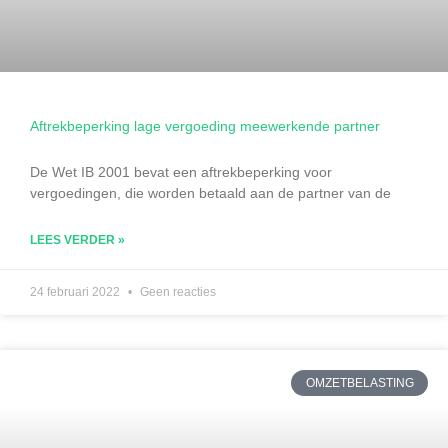
Aftrekbeperking lage vergoeding meewerkende partner
De Wet IB 2001 bevat een aftrekbeperking voor
vergoedingen, die worden betaald aan de partner van de
LEES VERDER »
24 februari 2022
Geen reacties
OMZETBELASTING