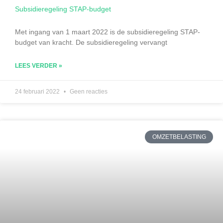
Subsidieregeling STAP-budget
Met ingang van 1 maart 2022 is de subsidieregeling STAP-
budget van kracht. De subsidieregeling vervangt
LEES VERDER »
24 februari 2022
Geen reacties
OMZETBELASTING