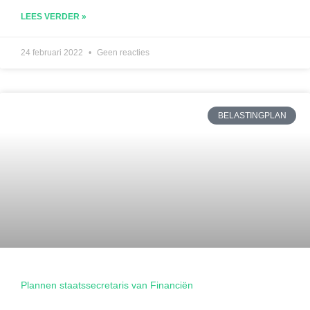
LEES VERDER »
24 februari 2022
Geen reacties
BELASTINGPLAN
Plannen staatssecretaris van Financiën