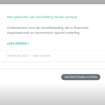
Niet gebonden aan beschikking fiscale eenheid
Ondernemers voor de omzetbelasting, die in financieel,
organisatorisch en economisch opzicht onderling
LEES VERDER »
24 februari 2022
Geen reacties
INKOMSTENBELASTING