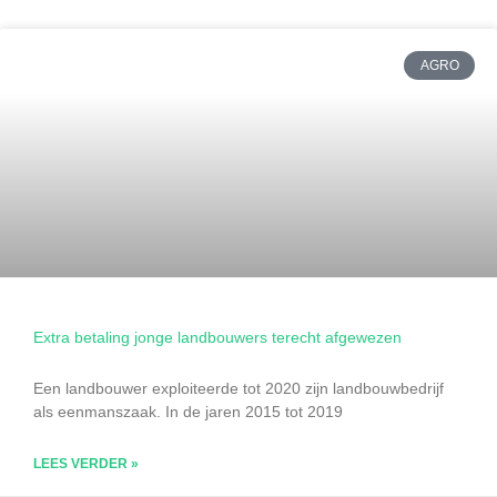
AGRO
Extra betaling jonge landbouwers terecht afgewezen
Een landbouwer exploiteerde tot 2020 zijn landbouwbedrijf
als eenmanszaak. In de jaren 2015 tot 2019
LEES VERDER »