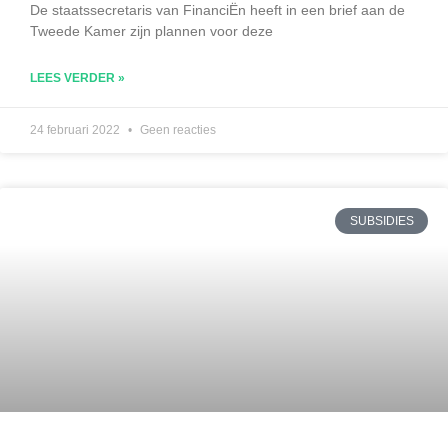
De staatssecretaris van FinanciËn heeft in een brief aan de
Tweede Kamer zijn plannen voor deze
LEES VERDER »
24 februari 2022
Geen reacties
SUBSIDIES