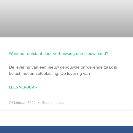
Wanneer ontstaat door verbouwing een nieuw pand?
De levering van een nieuw gebouwde onroerende zaak is
belast met omzetbelasting. De levering van
LEES VERDER »
24 februari 2022
Geen reacties