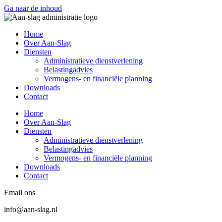
Ga naar de inhoud
Home
Over Aan-Slag
Diensten
Administratieve dienstverlening
Belastingadvies
Vermogens- en financiële planning
Downloads
Contact
Home
Over Aan-Slag
Diensten
Administratieve dienstverlening
Belastingadvies
Vermogens- en financiële planning
Downloads
Contact
Email ons
info@aan-slag.nl