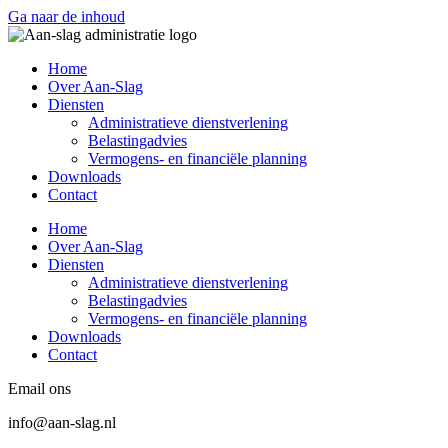
Ga naar de inhoud
Home
Over Aan-Slag
Diensten
Administratieve dienstverlening
Belastingadvies
Vermogens- en financiële planning
Downloads
Contact
Home
Over Aan-Slag
Diensten
Administratieve dienstverlening
Belastingadvies
Vermogens- en financiële planning
Downloads
Contact
Email ons
info@aan-slag.nl