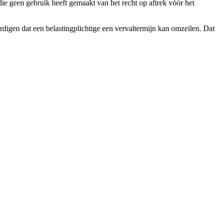
die geen gebruik heeft gemaakt van het recht op aftrek vóór het
rdigen dat een belastingplichtige een vervaltermijn kan omzeilen. Dat