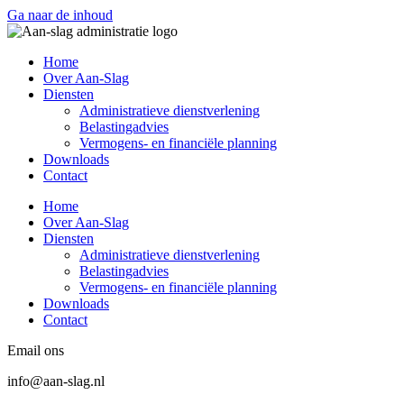
Ga naar de inhoud
Home
Over Aan-Slag
Diensten
Administratieve dienstverlening
Belastingadvies
Vermogens- en financiële planning
Downloads
Contact
Home
Over Aan-Slag
Diensten
Administratieve dienstverlening
Belastingadvies
Vermogens- en financiële planning
Downloads
Contact
Email ons
info@aan-slag.nl