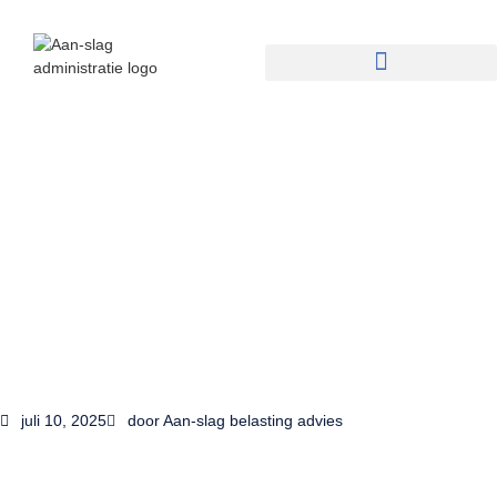
juli 10, 2025
door
Aan-slag belasting advies