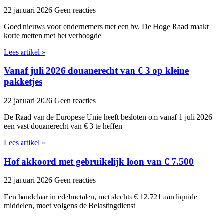
22 januari 2026
Geen reacties
Goed nieuws voor ondernemers met een bv. De Hoge Raad maakt
korte metten met het verhoogde
Lees artikel »
Vanaf juli 2026 douanerecht van € 3 op kleine
pakketjes
22 januari 2026
Geen reacties
De Raad van de Europese Unie heeft besloten om vanaf 1 juli 2026
een vast douanerecht van € 3 te heffen
Lees artikel »
Hof akkoord met gebruikelijk loon van € 7.500
22 januari 2026
Geen reacties
Een handelaar in edelmetalen, met slechts € 12.721 aan liquide
middelen, moet volgens de Belastingdienst