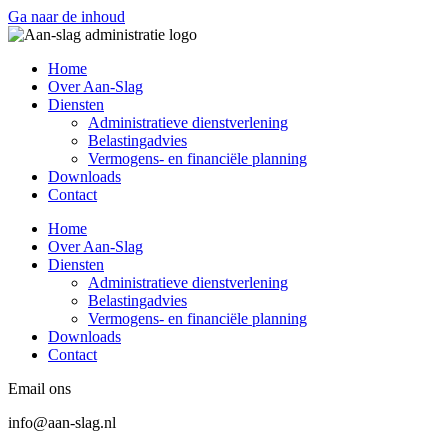
Ga naar de inhoud
Home
Over Aan-Slag
Diensten
Administratieve dienstverlening
Belastingadvies
Vermogens- en financiële planning
Downloads
Contact
Home
Over Aan-Slag
Diensten
Administratieve dienstverlening
Belastingadvies
Vermogens- en financiële planning
Downloads
Contact
Email ons
info@aan-slag.nl