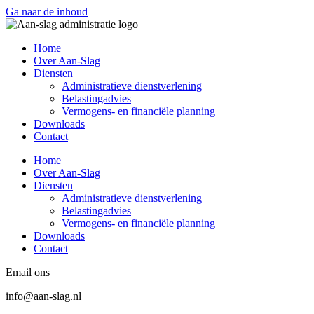
Ga naar de inhoud
Home
Over Aan-Slag
Diensten
Administratieve dienstverlening
Belastingadvies
Vermogens- en financiële planning
Downloads
Contact
Home
Over Aan-Slag
Diensten
Administratieve dienstverlening
Belastingadvies
Vermogens- en financiële planning
Downloads
Contact
Email ons
info@aan-slag.nl