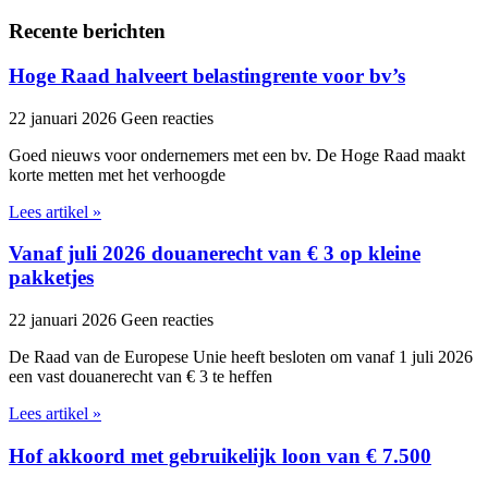
Recente berichten
Hoge Raad halveert belastingrente voor bv’s
22 januari 2026
Geen reacties
Goed nieuws voor ondernemers met een bv. De Hoge Raad maakt
korte metten met het verhoogde
Lees artikel »
Vanaf juli 2026 douanerecht van € 3 op kleine
pakketjes
22 januari 2026
Geen reacties
De Raad van de Europese Unie heeft besloten om vanaf 1 juli 2026
een vast douanerecht van € 3 te heffen
Lees artikel »
Hof akkoord met gebruikelijk loon van € 7.500