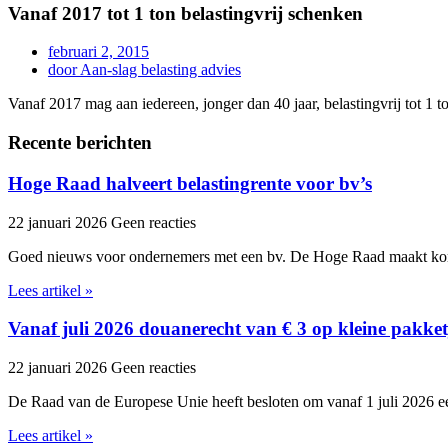
Vanaf 2017 tot 1 ton belastingvrij schenken
februari 2, 2015
door
Aan-slag belasting advies
Vanaf 2017 mag aan iedereen, jonger dan 40 jaar, belastingvrij tot 
Recente berichten
Hoge Raad halveert belastingrente voor bv’s
22 januari 2026
Geen reacties
Goed nieuws voor ondernemers met een bv. De Hoge Raad maakt kor
Lees artikel »
Vanaf juli 2026 douanerecht van € 3 op kleine pakket
22 januari 2026
Geen reacties
De Raad van de Europese Unie heeft besloten om vanaf 1 juli 2026 ee
Lees artikel »