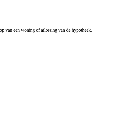
oop van een woning of aflossing van de hypotheek.