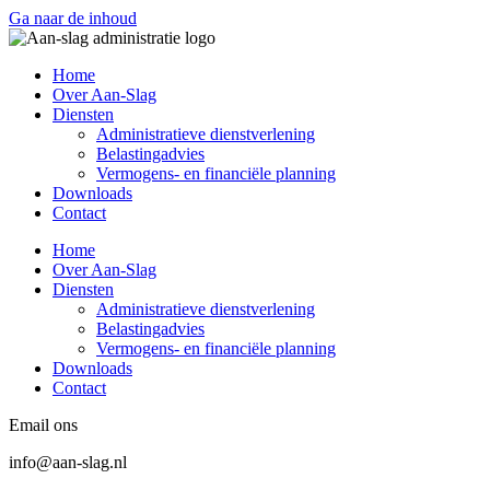
Ga naar de inhoud
Home
Over Aan-Slag
Diensten
Administratieve dienstverlening
Belastingadvies
Vermogens- en financiële planning
Downloads
Contact
Home
Over Aan-Slag
Diensten
Administratieve dienstverlening
Belastingadvies
Vermogens- en financiële planning
Downloads
Contact
Email ons
info@aan-slag.nl