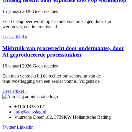
15 januari 2026
Geen reacties
Een IT-engineer wordt op staande voet ontslagen door zijn
werkgever, een internationaal
Lees artikel »
Misbruik van procesrecht door ondermaatse, door
AI geproduceerde processtukken
15 januari 2026
Geen reacties
Een man verzoekt bij de rechter om schorsing van de
tenuitvoerlegging van een eerder vonnis. Volgens de
Lees artikel »
+31 6 1338 5121
Info@aan-slag.nl
Vuursche Dreef 182, 3739KW Hollandsche Rading
Twitter
Linkedin